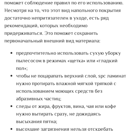
поможет соблюдение правил по его использованию.
Несмотря на то, что этот вид напольного покрытия
достаточно непритязателен в уходе, есть ряд
рекомендаций, которых необходимо
придерживаться. Это поможет сохранить
первоначальный внешний вид материала:
предпочтительно использовать сухую уборку
пылесосом в режимах «щетка» или «гладкий
пол»;
чтобы не поцарапать верхний слой, spc ламинат
нужно протирать влажной мягкой тряпкой с
использованием моющих средств без
абразивных частиц;
следы от жира, фруктов, вина, чая или кофе
нужно вытирать сразу, не дожидаясь
высыхания пятна;
высохшие загрязнения нельзя отскребать