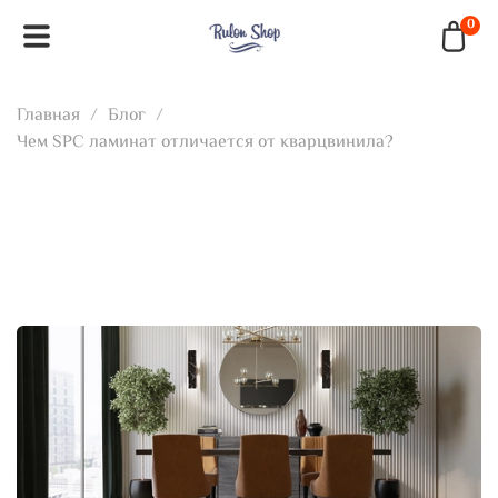
0
Главная
Блог
Чем SPC ламинат отличается от кварцвинила?