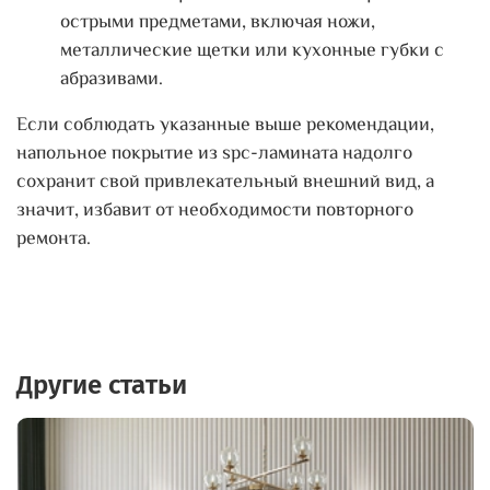
острыми предметами, включая ножи,
металлические щетки или кухонные губки с
абразивами.
Если соблюдать указанные выше рекомендации,
напольное покрытие из spc-ламината надолго
сохранит свой привлекательный внешний вид, а
значит, избавит от необходимости повторного
ремонта.
Другие статьи