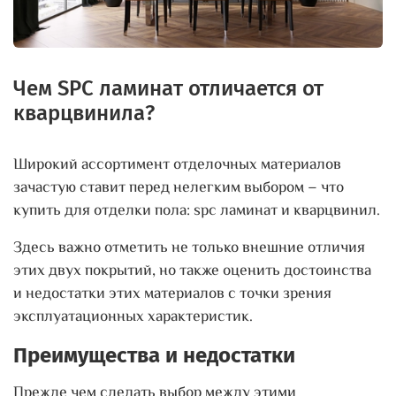
Чем SPC ламинат отличается от
кварцвинила?
Широкий ассортимент отделочных материалов
зачастую ставит перед нелегким выбором – что
купить для отделки пола: spc ламинат и кварцвинил.
Здесь важно отметить не только внешние отличия
этих двух покрытий, но также оценить достоинства
и недостатки этих материалов с точки зрения
эксплуатационных характеристик.
Преимущества и недостатки
Прежде чем сделать выбор между этими