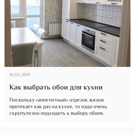
10.02.2019
Как выбрать обои для кухни
Поскольку «аппетитный» отрезок жизни
протекает как раз на кухне, то надо очень
скрупулезно подходить к выбору обоев.