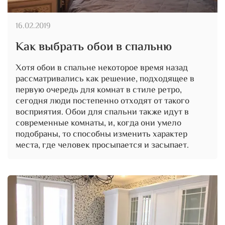
16.02.2019
Как выбрать обои в спальню
Хотя обои в спальне некоторое время назад
рассматривались как решение, подходящее в
первую очередь для комнат в стиле ретро,
сегодня люди постепенно отходят от такого
восприятия. Обои для спальни также идут в
современные комнаты, и, когда они умело
подобраны, то способны изменить характер
места, где человек просыпается и засыпает.