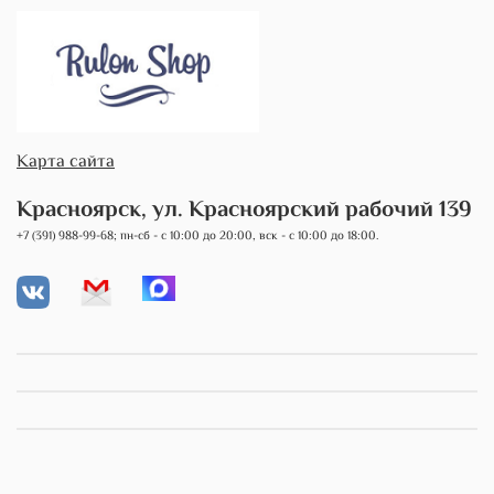
Карта сайта
Красноярск, ул. Красноярский рабочий 139
+7 (391) 988-99-68; пн-сб - с 10:00 до 20:00, вск - с 10:00 до 18:00.