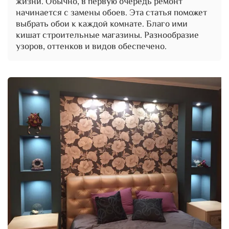
жизни. Обычно, в первую очередь ремонт
начинается с замены обоев. Эта статья поможет
выбрать обои к каждой комнате. Благо ими
кишат строительные магазины. Разнообразие
узоров, оттенков и видов обеспечено.