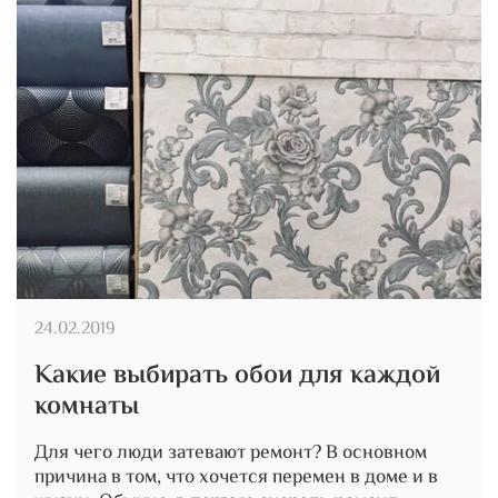
24.02.2019
Какие выбирать обои для каждой
комнаты
Для чего люди затевают ремонт? В основном
причина в том, что хочется перемен в доме и в