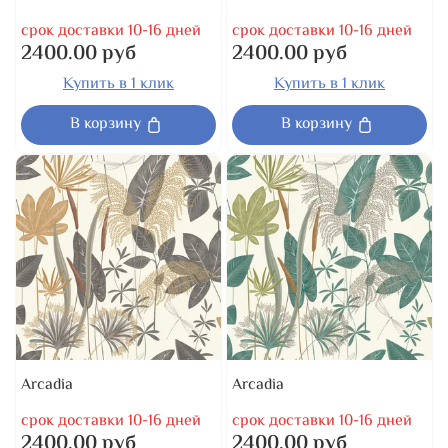
срок доставки 10-16 дней
срок доставки 10-16 дней
2400.00 руб
2400.00 руб
Купить в 1 клик
Купить в 1 клик
В корзину
В корзину
Arcadia
Arcadia
срок доставки 10-16 дней
срок доставки 10-16 дней
2400.00 руб
2400.00 руб