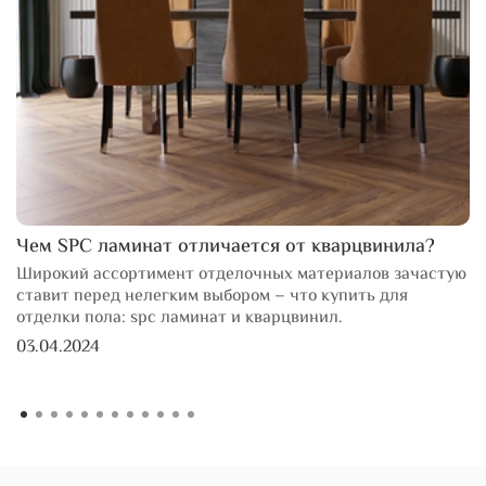
Чем SPC ламинат отличается от кварцвинила?
Широкий ассортимент отделочных материалов зачастую
ставит перед нелегким выбором – что купить для
отделки пола: spc ламинат и кварцвинил.
03.04.2024