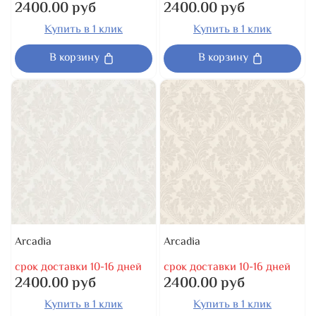
2400.00 руб
2400.00 руб
Купить в 1 клик
Купить в 1 клик
В корзину
В корзину
Arcadia
Arcadia
срок доставки 10-16 дней
срок доставки 10-16 дней
2400.00 руб
2400.00 руб
Купить в 1 клик
Купить в 1 клик