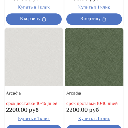
Купить в 1 клик
Купить в 1 клик
В корзину
В корзину
Arcadia
Arcadia
срок доставки 10-16 дней
срок доставки 10-16 дней
2200.00 руб
2200.00 руб
Купить в 1 клик
Купить в 1 клик