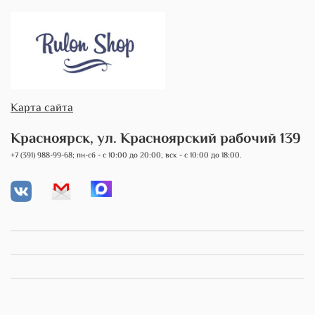
Карта сайта
Красноярск, ул. Красноярский рабочий 139
+7 (391) 988-99-68; пн-сб - с 10:00 до 20:00, вск - с 10:00 до 18:00.