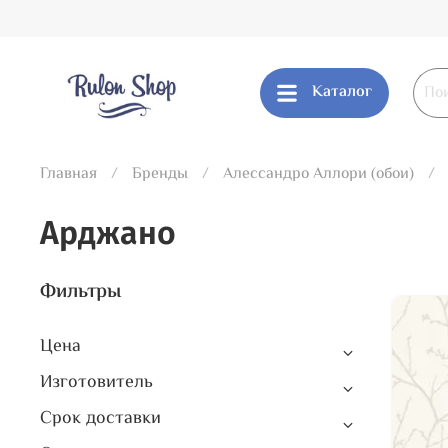
Каталог
Главная
Бренды
Алессандро Аллори (обои)
Арджано
Фильтры
Цена
Изготовитель
Срок доставки