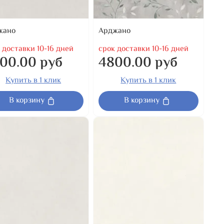
жано
Арджано
 доставки 10-16 дней
срок доставки 10-16 дней
00.00 руб
4800.00 руб
Купить в 1 клик
Купить в 1 клик
В корзину
В корзину