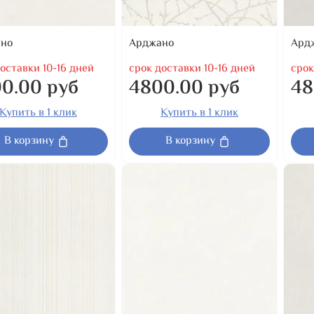
но
Арджано
Ард
оставки 10-16 дней
срок доставки 10-16 дней
срок
0.00 руб
4800.00 руб
48
Купить в 1 клик
Купить в 1 клик
В корзину
В корзину