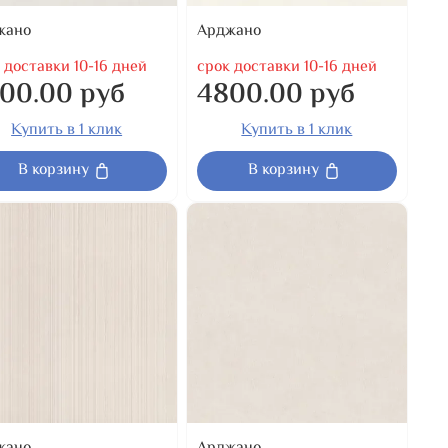
жано
Арджано
 доставки 10-16 дней
срок доставки 10-16 дней
00.00 руб
4800.00 руб
Купить в 1 клик
Купить в 1 клик
В корзину
В корзину