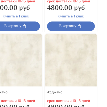
 доставки 10-16 дней
срок доставки 10-16 дней
00.00 руб
4800.00 руб
Купить в 1 клик
Купить в 1 клик
В корзину
В корзину
жано
Арджано
 доставки 10-16 дней
срок доставки 10-16 дней