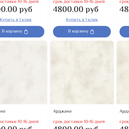
оставки 10-16 дней
срок доставки 10-16 дней
срок
0.00 руб
4800.00 руб
48
Купить в 1 клик
Купить в 1 клик
В корзину
В корзину
но
Арджано
Ард
оставки 10-16 дней
срок доставки 10-16 дней
срок