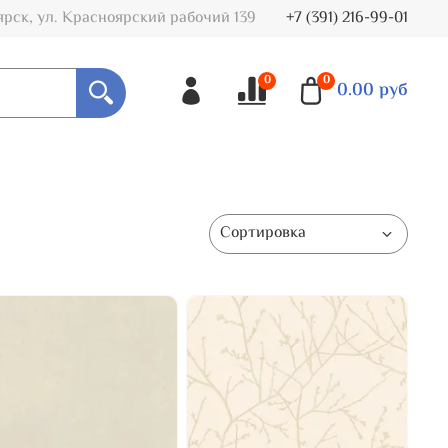
ярск, ул. Красноярский рабочий 139
+7 (391) 216-99-01
0
0
0.00 руб