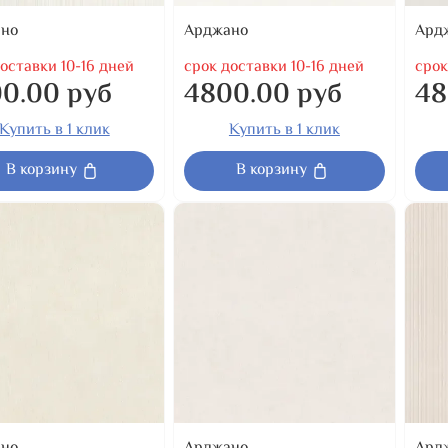
но
Арджано
Ард
оставки 10-16 дней
срок доставки 10-16 дней
срок
0.00 руб
4800.00 руб
48
Купить в 1 клик
Купить в 1 клик
В корзину
В корзину