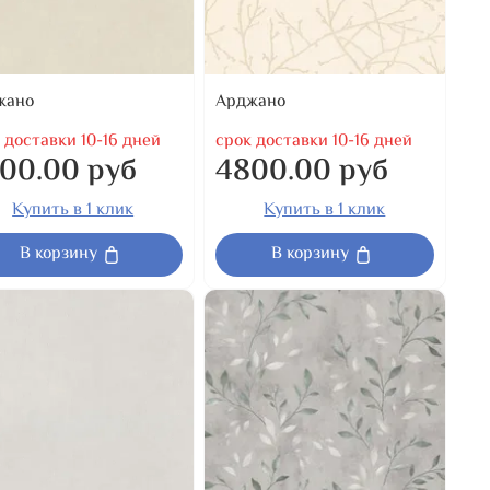
жано
Арджано
 доставки 10-16 дней
срок доставки 10-16 дней
00.00 руб
4800.00 руб
Купить в 1 клик
Купить в 1 клик
В корзину
В корзину