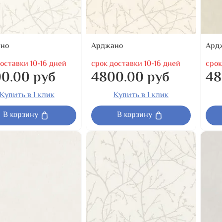
но
Арджано
Ард
оставки 10-16 дней
срок доставки 10-16 дней
срок
0.00 руб
4800.00 руб
48
Купить в 1 клик
Купить в 1 клик
В корзину
В корзину