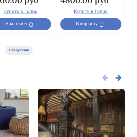
00.00 руб
4800.00 руб
Купить в 1 клик
Купить в 1 клик
В корзину
В корзину
Следующая