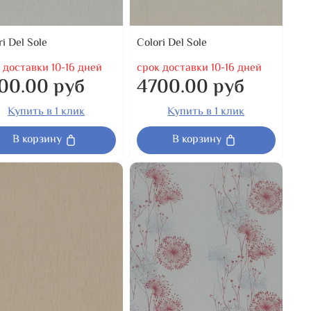
ri Del Sole
Colori Del Sole
 доставки 10-16 дней
срок доставки 10-16 дней
00.00 руб
4700.00 руб
Купить в 1 клик
Купить в 1 клик
В корзину
В корзину