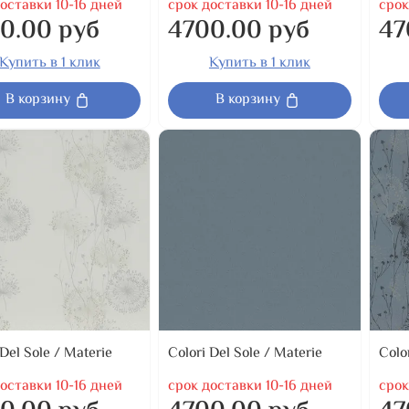
оставки 10-16 дней
срок доставки 10-16 дней
срок
0.00 руб
4700.00 руб
47
Купить в 1 клик
Купить в 1 клик
В корзину
В корзину
 Del Sole / Materie
Colori Del Sole / Materie
Colo
оставки 10-16 дней
срок доставки 10-16 дней
срок