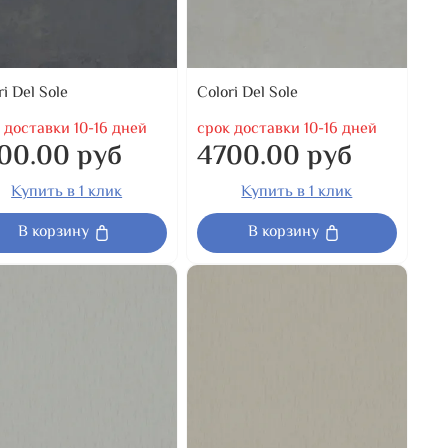
ri Del Sole
Colori Del Sole
 доставки 10-16 дней
срок доставки 10-16 дней
00.00 руб
4700.00 руб
Купить в 1 клик
Купить в 1 клик
В корзину
В корзину