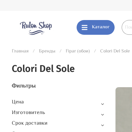
Каталог
Главная
Бренды
Fipar (обои)
Colori Del Sole
Colori Del Sole
Фильтры
Цена
Изготовитель
Срок доставки