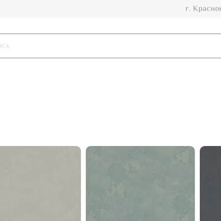
г. Красно