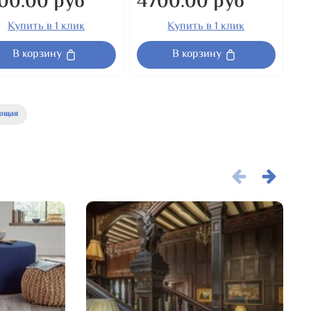
00.00 руб
4700.00 руб
Купить в 1 клик
Купить в 1 клик
В корзину
В корзину
ющая