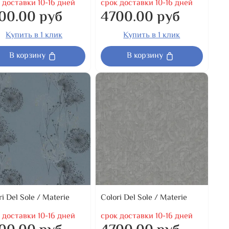
 доставки 10-16 дней
срок доставки 10-16 дней
00.00 руб
4700.00 руб
Купить в 1 клик
Купить в 1 клик
В корзину
В корзину
ri Del Sole / Materie
Colori Del Sole / Materie
 доставки 10-16 дней
срок доставки 10-16 дней