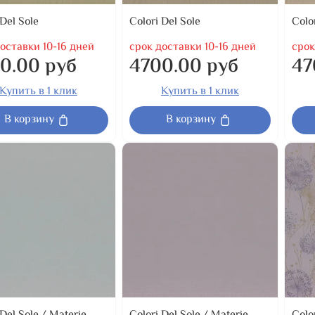
 Del Sole
Colori Del Sole
Colo
оставки 10-16 дней
срок доставки 10-16 дней
срок
0.00 руб
4700.00 руб
47
Купить в 1 клик
Купить в 1 клик
В корзину
В корзину