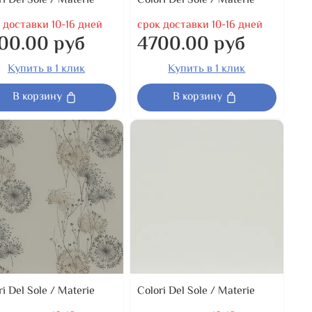
ri Del Sole / Materie
Colori Del Sole / Materie
 доставки 10-16 дней
срок доставки 10-16 дней
00.00 руб
4700.00 руб
Купить в 1 клик
Купить в 1 клик
В корзину
В корзину
ri Del Sole / Materie
Colori Del Sole / Materie