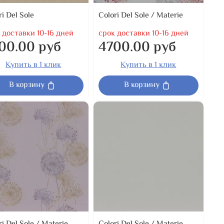
ri Del Sole
Colori Del Sole / Materie
 доставки 10-16 дней
срок доставки 10-16 дней
00.00 руб
4700.00 руб
Купить в 1 клик
Купить в 1 клик
В корзину
В корзину