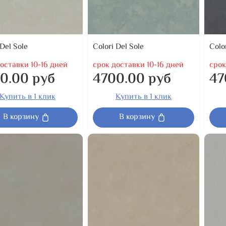
 Del Sole
Colori Del Sole
Colo
оставки 10-16 дней
срок доставки 10-16 дней
срок
0.00 руб
4700.00 руб
47
Купить в 1 клик
Купить в 1 клик
В корзину
В корзину