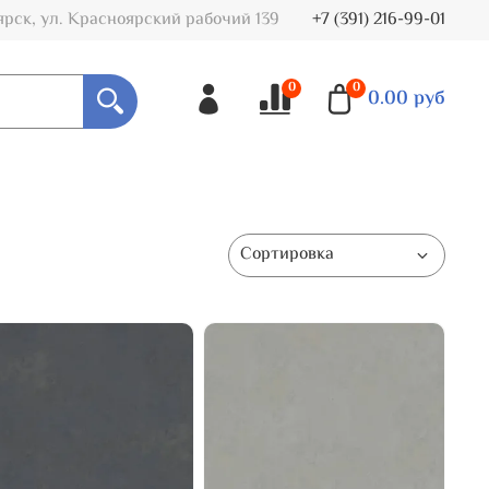
ярск, ул. Красноярский рабочий 139
+7 (391) 216-99-01
0
0
0.00 руб