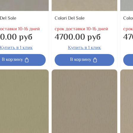
 Del Sole
Colori Del Sole
Colo
оставки 10-16 дней
срок доставки 10-16 дней
срок
0.00 руб
4700.00 руб
47
Купить в 1 клик
Купить в 1 клик
В корзину
В корзину