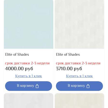
Elite of Shades
Elite of Shades
срок доставки 2-3 недели
срок доставки 2-3 недели
4000.00 руб
3710.00 руб
Купить в 1 клик
Купить в 1 клик
В корзину
В корзину