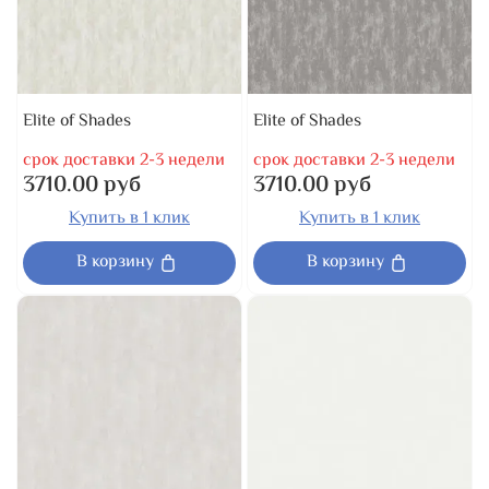
Elite of Shades
Elite of Shades
срок доставки 2-3 недели
срок доставки 2-3 недели
3710.00 руб
3710.00 руб
Купить в 1 клик
Купить в 1 клик
В корзину
В корзину