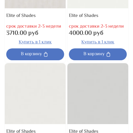
Elite of Shades
Elite of Shades
срок доставки 2-3 недели
срок доставки 2-3 недели
3710.00 руб
4000.00 руб
Купить в 1 клик
Купить в 1 клик
В корзину
В корзину
Elite of Shades
Elite of Shades