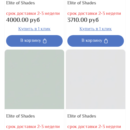
Elite of Shades
Elite of Shades
срок доставки 2-3 недели
срок доставки 2-3 недели
4000.00 руб
3710.00 руб
Купить в 1 клик
Купить в 1 клик
В корзину
В корзину
Elite of Shades
Elite of Shades
срок доставки 2-3 недели
срок доставки 2-3 недели