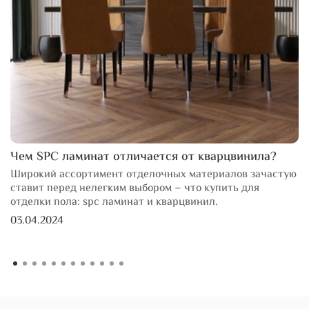
Чем SPC ламинат отличается от кварцвинила?
Широкий ассортимент отделочных материалов зачастую
ставит перед нелегким выбором – что купить для
отделки пола: spc ламинат и кварцвинил.
03.04.2024