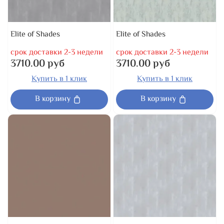
Elite of Shades
Elite of Shades
срок доставки 2-3 недели
срок доставки 2-3 недели
3710.00 руб
3710.00 руб
Купить в 1 клик
Купить в 1 клик
В корзину
В корзину