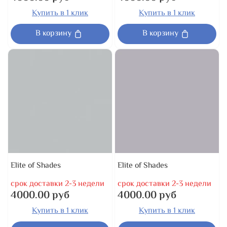
Купить в 1 клик
Купить в 1 клик
В корзину
В корзину
Elite of Shades
Elite of Shades
срок доставки 2-3 недели
срок доставки 2-3 недели
4000.00 руб
4000.00 руб
Купить в 1 клик
Купить в 1 клик