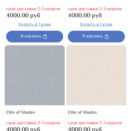
срок доставки 2-3 недели
срок доставки 2-3 недели
4000.00 руб
4000.00 руб
Купить в 1 клик
Купить в 1 клик
В корзину
В корзину
Elite of Shades
Elite of Shades
срок доставки 2-3 недели
срок доставки 2-3 недели
4000.00 руб
4000.00 руб