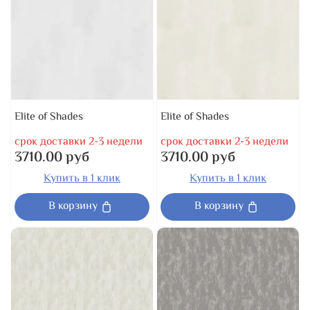
Elite of Shades
Elite of Shades
срок доставки 2-3 недели
срок доставки 2-3 недели
3710.00 руб
3710.00 руб
Купить в 1 клик
Купить в 1 клик
В корзину
В корзину