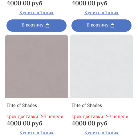
4000.00 руб
4000.00 руб
Купить в 1 клик
Купить в 1 клик
В корзину
В корзину
Elite of Shades
Elite of Shades
срок доставки 2-3 недели
срок доставки 2-3 недели
4000.00 руб
4000.00 руб
Купить в 1 клик
Купить в 1 клик