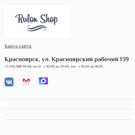
Карта сайта
Красноярск, ул. Красноярский рабочий 139
+7 (391) 988-99-68; пн-сб - с 10:00 до 20:00, вск - с 10:00 до 18:00.