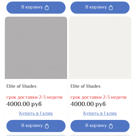
В корзину
В корзину
Elite of Shades
Elite of Shades
срок доставки 2-3 недели
срок доставки 2-3 недели
4000.00 руб
4000.00 руб
Купить в 1 клик
Купить в 1 клик
В корзину
В корзину