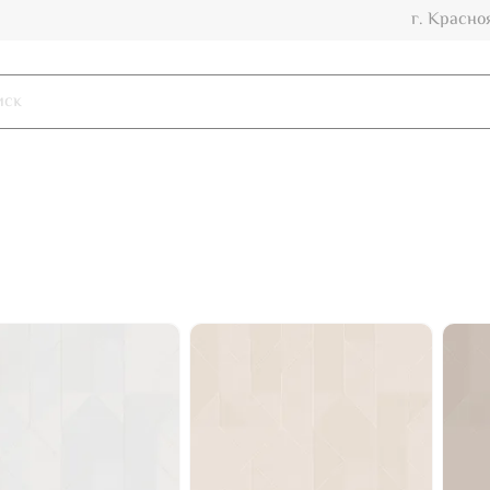
г. Красно