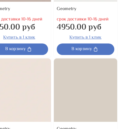
metry
Geometry
 доставки 10-16 дней
срок доставки 10-16 дней
50.00 руб
4950.00 руб
Купить в 1 клик
Купить в 1 клик
В корзину
В корзину