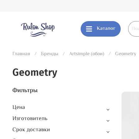
Каталог
Главная
Бренды
Artsimple (обои)
Geometry
Geometry
Фильтры
Цена
Изготовитель
Срок доставки