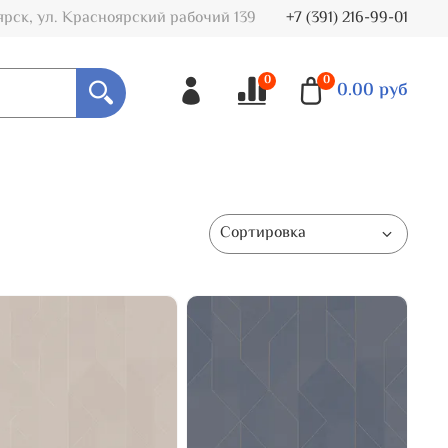
ярск, ул. Красноярский рабочий 139
+7 (391) 216-99-01
0
0
0.00 руб