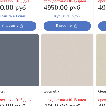
оставки 10-16 дней
срок доставки 10-16 дней
срок
0.00 руб
4950.00 руб
49
Купить в 1 клик
Купить в 1 клик
В корзину
В корзину
try
Geometry
Geo
оставки 10-16 дней
срок доставки 10-16 дней
срок