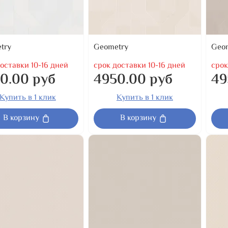
try
Geometry
Geo
оставки 10-16 дней
срок доставки 10-16 дней
срок
0.00 руб
4950.00 руб
49
Купить в 1 клик
Купить в 1 клик
В корзину
В корзину