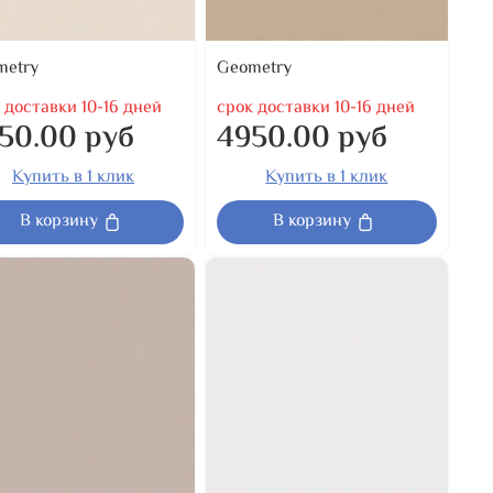
metry
Geometry
 доставки 10-16 дней
срок доставки 10-16 дней
50.00 руб
4950.00 руб
Купить в 1 клик
Купить в 1 клик
В корзину
В корзину