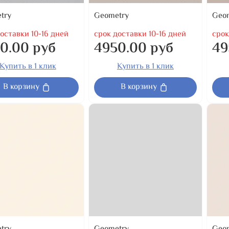
try
Geometry
Geo
оставки 10-16 дней
срок доставки 10-16 дней
срок
0.00 руб
4950.00 руб
49
Купить в 1 клик
Купить в 1 клик
В корзину
В корзину