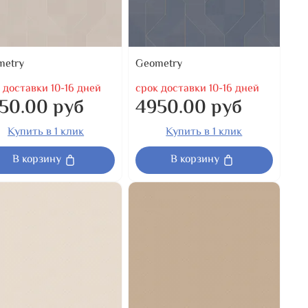
metry
Geometry
 доставки 10-16 дней
срок доставки 10-16 дней
50.00 руб
4950.00 руб
Купить в 1 клик
Купить в 1 клик
В корзину
В корзину