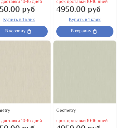
 доставки 10-16 дней
срок доставки 10-16 дней
50.00 руб
4950.00 руб
Купить в 1 клик
Купить в 1 клик
В корзину
В корзину
metry
Geometry
 доставки 10-16 дней
срок доставки 10-16 дней