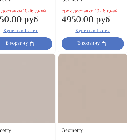
metry
Geometry
 доставки 10-16 дней
срок доставки 10-16 дней
50.00 руб
4950.00 руб
Купить в 1 клик
Купить в 1 клик
В корзину
В корзину
metry
Geometry