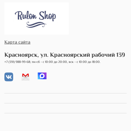
Карта сайта
Красноярск, ул. Красноярский рабочий 139
+7 (391) 988-99-68; пн-сб - с 10:00 до 20:00, вск - с 10:00 до 18:00.