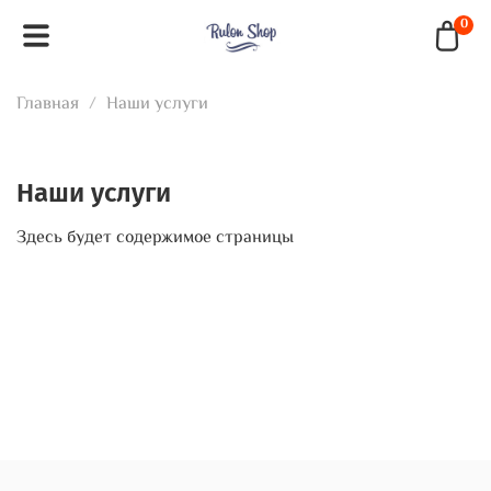
0
Главная
Наши услуги
Наши услуги
Здесь будет содержимое страницы