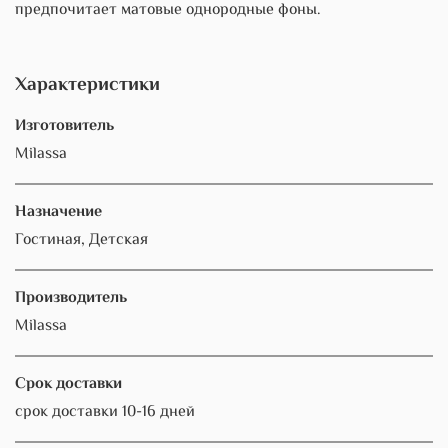
предпочитает матовые однородные фоны.
Характеристики
Изготовитель
Milassa
Назначение
Гостиная, Детская
Производитель
Milassa
Срок доставки
срок доставки 10-16 дней