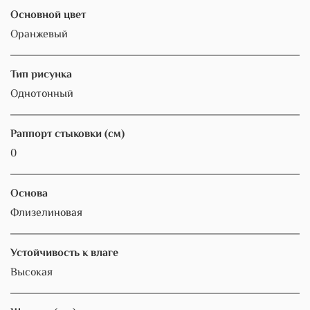
Основной цвет
Оранжевый
Тип рисунка
Однотонный
Раппорт стыковки (см)
0
Основа
Флизелиновая
Устойчивость к влаге
Высокая