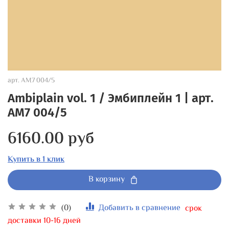
арт.
AM7 004/5
Ambiplain vol. 1 / Эмбиплейн 1 | арт.
AM7 004/5
6160.00 руб
Купить в 1 клик
В корзину
(0)
Добавить в сравнение
срок
доставки 10-16 дней