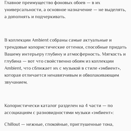
Главное преимущество фоновых обоев — в их
универсальности, а основное назначение — не выделять,
а дополнять и подчеркивать.
В коллекции Ambient собраны самые актуальные и
трендовые колористические оттенки, способные придать
Вашему интерьеру глубину и атмосферность. Мягкость и
глубина — вот что свойственно обоям из коллекции
Ambient, что сближает их с музыкой в стиле «эмбиент»,
которая отличается ненавязчивым и обволакивающим
звучанием.
Колористически каталог разделен на 4 части — по
ассоциациям с разновидностями музыки «эмбиент»:
Chillout — нежные, спокойные, приглушенные тона,