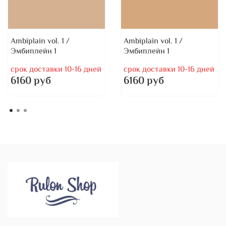
Ambiplain vol. 1 /
Ambiplain vol. 1 /
Эмбиплейн 1
Эмбиплейн 1
срок доставки 10-16 дней
срок доставки 10-16 дней
6160 руб
6160 руб