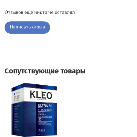
Отзывов еще никто не оставлял
Написать отзыв
Сопутствующие товары