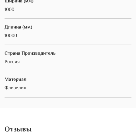
Ширина (мм)
1000
Длинна (мм)
10000
Страна Производитель
Россия
Материал
Флизелин
Отзывы