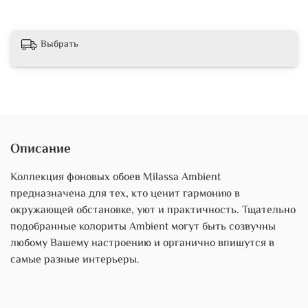
Выбрать
Описание
Коллекция фоновых обоев Milassa Ambient
предназначена для тех, кто ценит гармонию в
окружающей обстановке, уют и практичность. Тщательно
подобранные колориты Ambient могут быть созвучны
любому Вашему настроению и органично впишутся в
самые разные интерьеры.