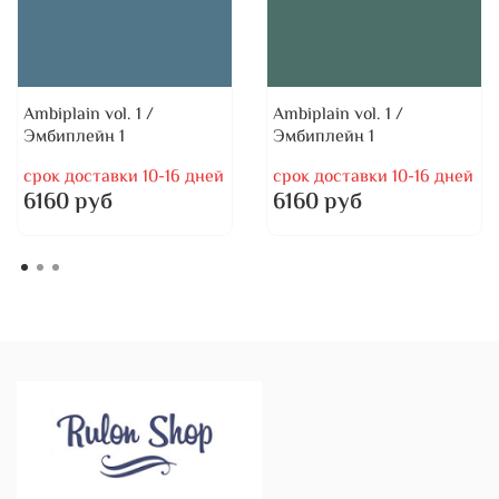
Ambiplain vol. 1 /
Ambiplain vol. 1 /
Эмбиплейн 1
Эмбиплейн 1
срок доставки 10-16 дней
срок доставки 10-16 дней
6160 руб
6160 руб