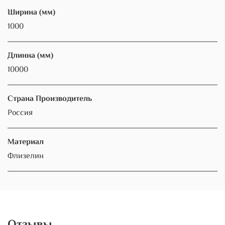
Ширина (мм)
1000
Длинна (мм)
10000
Страна Производитель
Россия
Материал
Флизелин