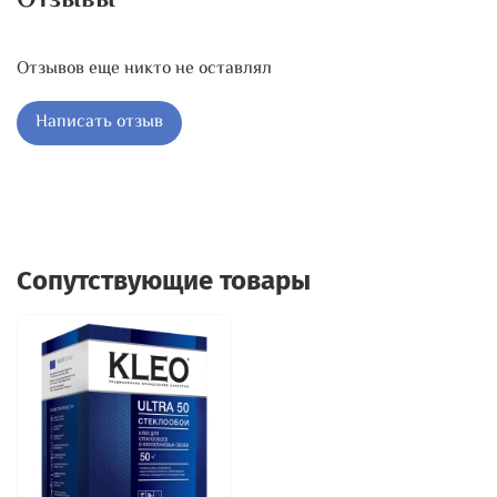
Отзывы
Отзывов еще никто не оставлял
Написать отзыв
Сопутствующие товары