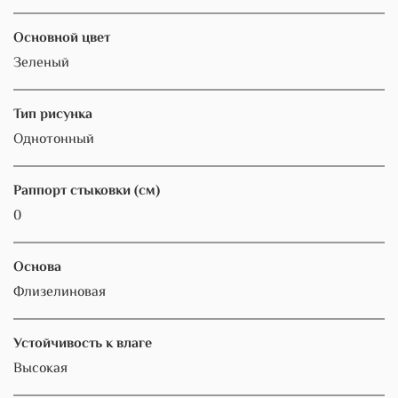
Основной цвет
Зеленый
Тип рисунка
Однотонный
Раппорт стыковки (см)
0
Основа
Флизелиновая
Устойчивость к влаге
Высокая