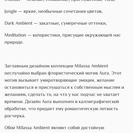
Jungle — яркие, необычные сочетания цветов,
Dark Ambient — закатные, сумеречные оттенки,
Meditation — колористики, присущие окружающей нас
природе.
Заглавным дизайном коллекции Milassa Ambient
неслучайно выбран флористический мотив Aura. Этот
мотив вызывает умиротворяющие эмоции, желание
остановиться и прислушаться к собст­венным мыслям и
желаниям, сделать то, на что у нас подчас не хватает
времени. Дизайн Aura выполнен в каллиграфической
обработке, что придает ему романтическую легкость
росчерка.
Обои Milassa Ambient являют собой достойную