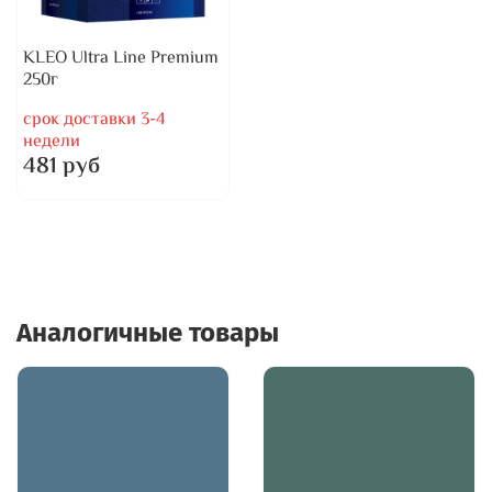
KLEO Ultra Line Premium
250г
срок доставки 3-4
недели
481 руб
Аналогичные товары