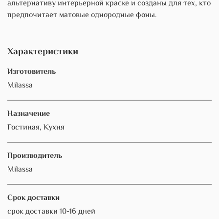
альтернативу интерьерной краске и созданы для тех, кто
предпочитает матовые однородные фоны.
Характеристики
Изготовитель
Milassa
Назначение
Гостиная, Кухня
Производитель
Milassa
Срок доставки
срок доставки 10-16 дней