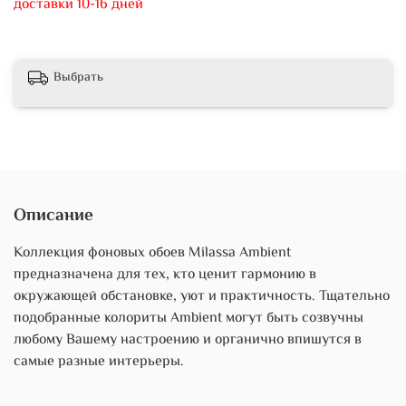
доставки 10-16 дней
Выбрать
Описание
Коллекция фоновых обоев Milassa Ambient
предназначена для тех, кто ценит гармонию в
окружающей обстановке, уют и практичность. Тщательно
подобранные колориты Ambient могут быть созвучны
любому Вашему настроению и органично впишутся в
самые разные интерьеры.