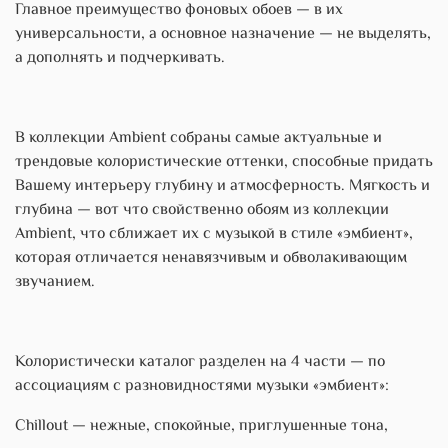
Главное преимущество фоновых обоев — в их
универсальности, а основное назначение — не выделять,
а дополнять и подчеркивать.
В коллекции Ambient собраны самые актуальные и
трендовые колористические оттенки, способные придать
Вашему интерьеру глубину и атмосферность. Мягкость и
глубина — вот что свойственно обоям из коллекции
Ambient, что сближает их с музыкой в стиле «эмбиент»,
которая отличается ненавязчивым и обволакивающим
звучанием.
Колористически каталог разделен на 4 части — по
ассоциациям с разновидностями музыки «эмбиент»:
Chillout — нежные, спокойные, приглушенные тона,