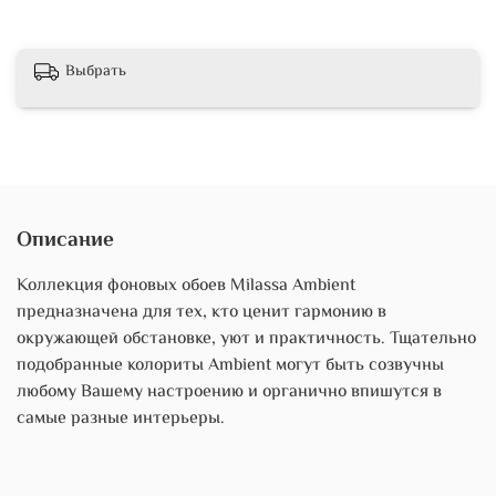
Выбрать
Описание
Коллекция фоновых обоев Milassa Ambient
предназначена для тех, кто ценит гармонию в
окружающей обстановке, уют и практичность. Тщательно
подобранные колориты Ambient могут быть созвучны
любому Вашему настроению и органично впишутся в
самые разные интерьеры.