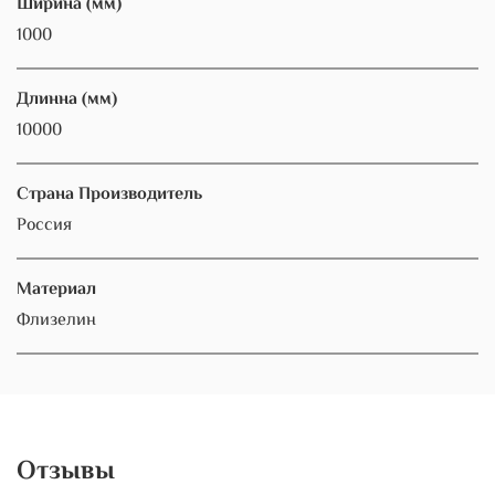
Ширина (мм)
1000
Длинна (мм)
10000
Страна Производитель
Россия
Материал
Флизелин
Отзывы