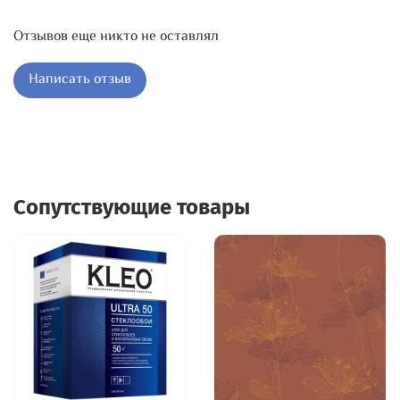
Отзывов еще никто не оставлял
Написать отзыв
Сопутствующие товары