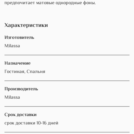
предпочитает матовые однородные фоны.
Характеристики
Изготовитель
Milassa
Назначение
Гостиная, Спальня
Производитель
Milassa
Срок доставки
срок доставки 10-16 дней