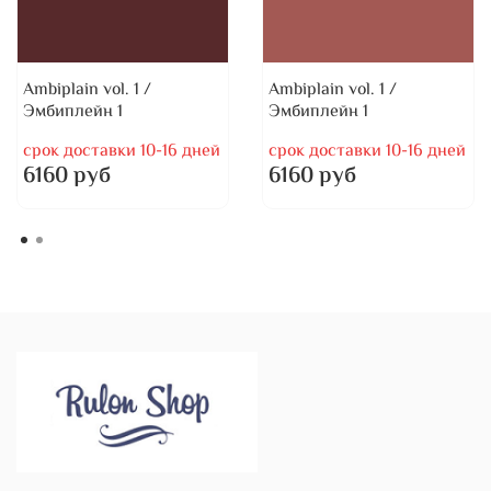
Ambiplain vol. 1 /
Ambiplain vol. 1 /
Эмбиплейн 1
Эмбиплейн 1
срок доставки 10-16 дней
срок доставки 10-16 дней
6160 руб
6160 руб