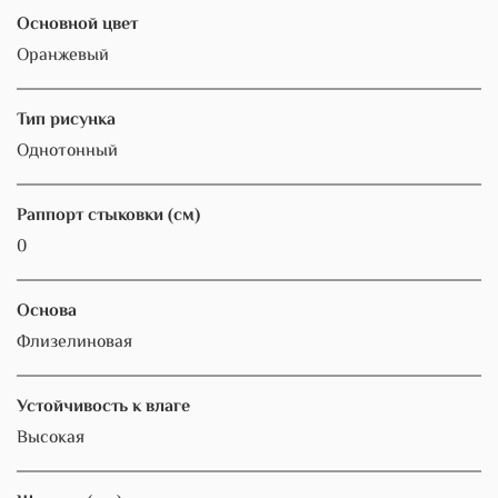
Основной цвет
Оранжевый
Тип рисунка
Однотонный
Раппорт стыковки (см)
0
Основа
Флизелиновая
Устойчивость к влаге
Высокая