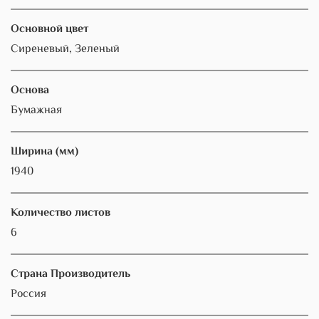
Основной цвет
Сиреневый, Зеленый
Основа
Бумажная
Ширина (мм)
1940
Количество листов
6
Страна Производитель
Россия