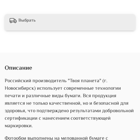
Выбрать
Описание
Российский производитель "Твоя планета" (г.
Новосибирск) использует современные технологии
печати и различные виды бумаги. Вся продукция
является не только качественной, но и безопасной для
здоровья, что подтверждено результатами добровольной
сертификации с нанесением соответствующей
маркировки.
Фотообои выполнены на мелованной бумаге с