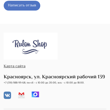
Написать отзыв
Карта сайта
Красноярск, ул. Красноярский рабочий 139
+7 (391) 988-99-68; пн-сб - с 10:00 до 20:00, вск - с 10:00 до 18:00.