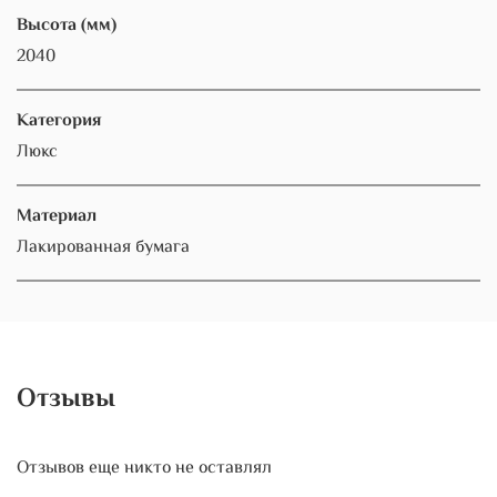
Высота (мм)
2040
Категория
Люкс
Материал
Лакированная бумага
Отзывы
Отзывов еще никто не оставлял