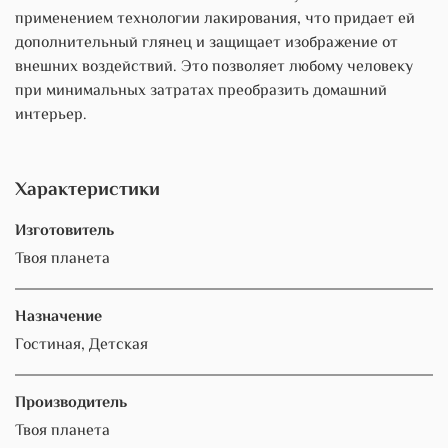
применением технологии лакирования, что придает ей
дополнительный глянец и защищает изображение от
внешних воздействий. Это позволяет любому человеку
при минимальных затратах преобразить домашний
интерьер.
Характеристики
Изготовитель
Твоя планета
Назначение
Гостиная, Детская
Производитель
Твоя планета