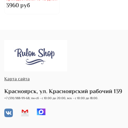
3960 руб
Карта сайта
Красноярск, ул. Красноярский рабочий 139
+7 (391) 988-99-68; пн-сб - с 10:00 до 20:00, вск - с 10:00 до 18:00.