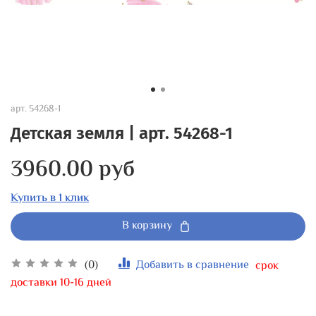
арт.
54268-1
Детская земля | арт. 54268-1
3960.00 руб
Купить в 1 клик
В корзину
(0)
Добавить в сравнение
срок
доставки 10-16 дней