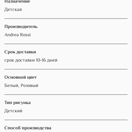
Назначение
Детская
Производитель
Andrea Rossi
Срок доставки
срок доставки 10-16 дней
Основной цвет
Белый, Розовый
Тип рисунка
Детский
Способ производства