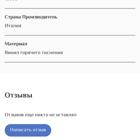
Страна Производитель
Италия
Материал
Винил горячего тиснения
Отзывы
Отзывов еще никто не оставлял
Написать отзыв