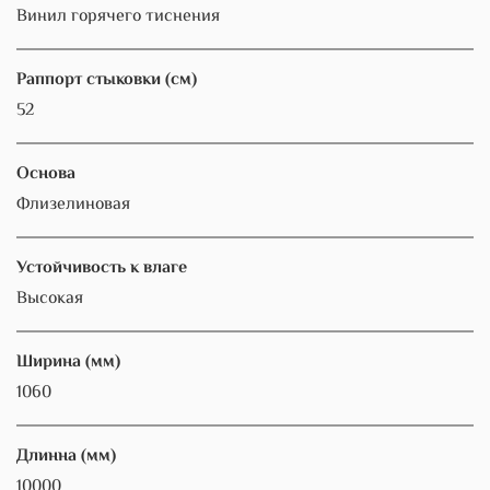
Винил горячего тиснения
Раппорт стыковки (см)
52
Основа
Флизелиновая
Устойчивость к влаге
Высокая
Ширина (мм)
1060
Длинна (мм)
10000