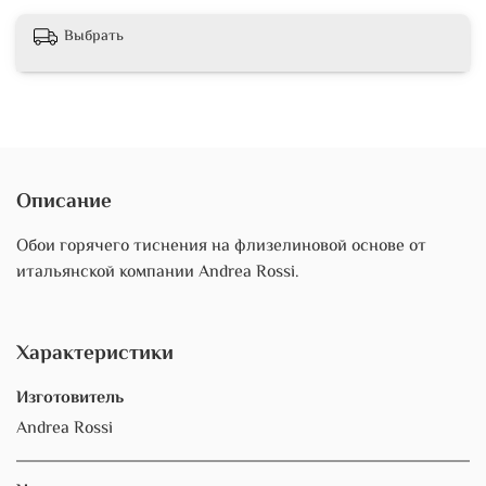
Выбрать
Описание
Обои горячего тиснения на флизелиновой основе от
итальянской компании Andrea Rossi.
Характеристики
Изготовитель
Andrea Rossi