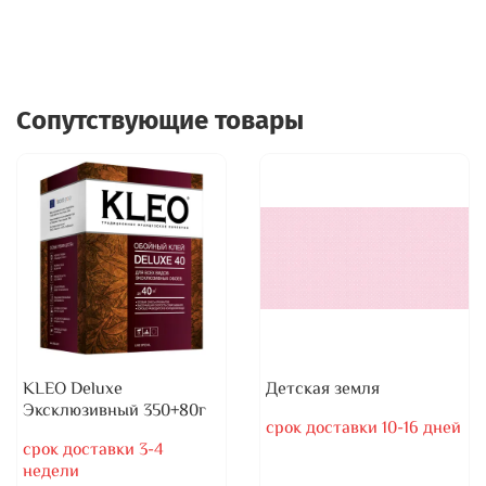
Сопутствующие товары
KLEO Deluxe
Детская земля
Эксклюзивный 350+80г
срок доставки 10-16 дней
срок доставки 3-4
недели