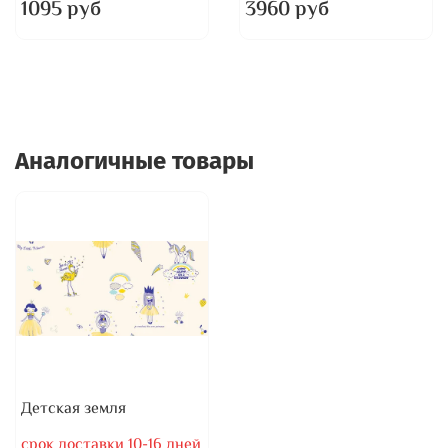
1095 руб
3960 руб
Аналогичные товары
Детская земля
срок доставки 10-16 дней