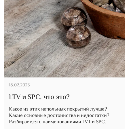
18.02.2023
LTV и SPC, что это?
Какое из этих напольных покрытий лучше?
Какие основные достоинства и недостатки?
Разбираемся с наименованиями LVT и SPC.