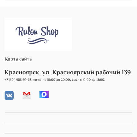
Карта сайта
Красноярск, ул. Красноярский рабочий 139
+7 (391) 988-99-68; пн-сб - с 10:00 до 20:00, вск - с 10:00 до 18:00.