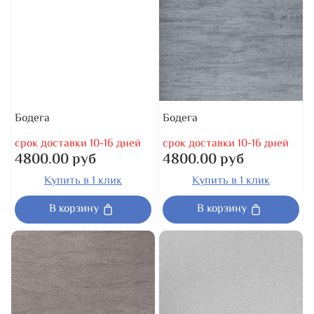
Бодега
Бодега
срок доставки 10-16 дней
срок доставки 10-16 дней
4800.00 руб
4800.00 руб
Купить в 1 клик
Купить в 1 клик
В корзину
В корзину