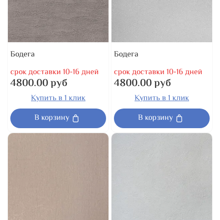
Бодега
Бодега
срок доставки 10-16 дней
срок доставки 10-16 дней
4800.00 руб
4800.00 руб
Купить в 1 клик
Купить в 1 клик
В корзину
В корзину