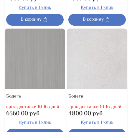
Купить в 1 клик
Купить в 1 клик
В корзину
В корзину
Бодега
Бодега
срок доставки 10-16 дней
срок доставки 10-16 дней
6360.00 руб
4800.00 руб
Купить в 1 клик
Купить в 1 клик