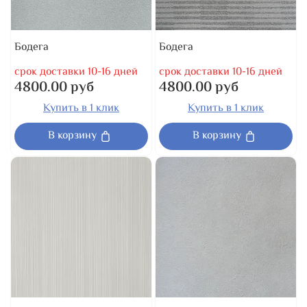
Бодега
Бодега
срок доставки 10-16 дней
срок доставки 10-16 дней
4800.00 руб
4800.00 руб
Купить в 1 клик
Купить в 1 клик
В корзину
В корзину