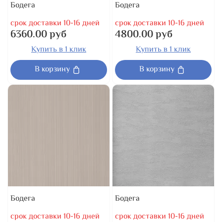
Бодега
Бодега
срок доставки 10-16 дней
срок доставки 10-16 дней
6360.00 руб
4800.00 руб
Купить в 1 клик
Купить в 1 клик
В корзину
В корзину
Бодега
Бодега
срок доставки 10-16 дней
срок доставки 10-16 дней