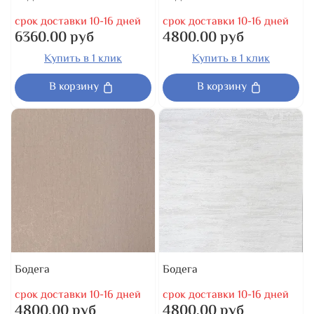
срок доставки 10-16 дней
срок доставки 10-16 дней
6360.00 руб
4800.00 руб
Купить в 1 клик
Купить в 1 клик
В корзину
В корзину
Бодега
Бодега
срок доставки 10-16 дней
срок доставки 10-16 дней
4800.00 руб
4800.00 руб