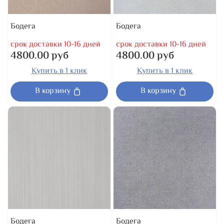
Бодега
Бодега
срок доставки 10-16 дней
срок доставки 10-16 дней
4800.00 руб
4800.00 руб
Купить в 1 клик
Купить в 1 клик
В корзину
В корзину
Бодега
Бодега