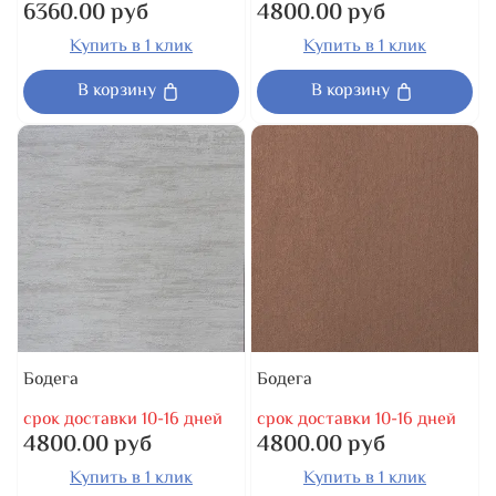
6360.00 руб
4800.00 руб
Купить в 1 клик
Купить в 1 клик
В корзину
В корзину
Бодега
Бодега
срок доставки 10-16 дней
срок доставки 10-16 дней
4800.00 руб
4800.00 руб
Купить в 1 клик
Купить в 1 клик