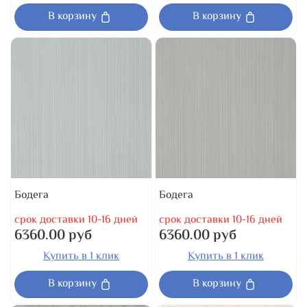
В корзину
В корзину
Бодега
Бодега
срок доставки 10-16 дней
срок доставки 10-16 дней
6360.00 руб
6360.00 руб
Купить в 1 клик
Купить в 1 клик
В корзину
В корзину