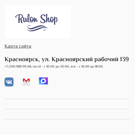
Карта сайта
Красноярск, ул. Красноярский рабочий 139
+7 (391) 988-99-68; пн-сб - с 10:00 до 20:00, вск - с 10:00 до 18:00.