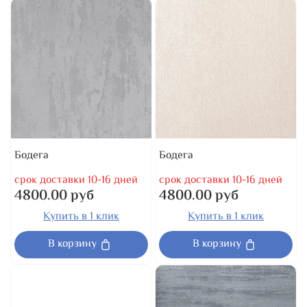
Бодега
Бодега
срок доставки 10-16 дней
срок доставки 10-16 дней
4800.00 руб
4800.00 руб
Купить в 1 клик
Купить в 1 клик
В корзину
В корзину