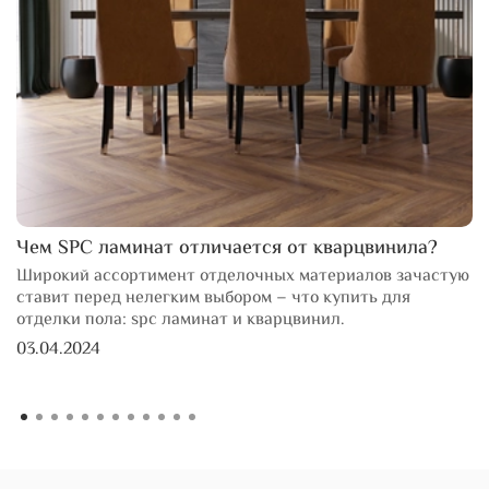
Чем SPC ламинат отличается от кварцвинила?
Широкий ассортимент отделочных материалов зачастую
ставит перед нелегким выбором – что купить для
отделки пола: spc ламинат и кварцвинил.
03.04.2024