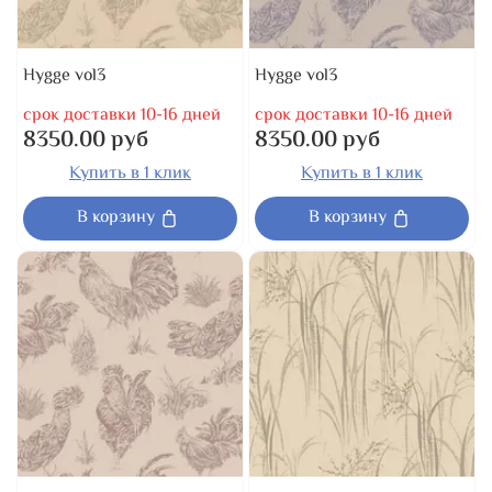
Hygge vol3
Hygge vol3
срок доставки 10-16 дней
срок доставки 10-16 дней
8350.00 руб
8350.00 руб
Купить в 1 клик
Купить в 1 клик
В корзину
В корзину