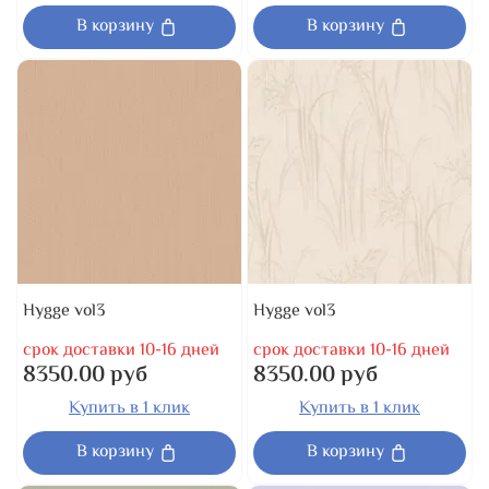
В корзину
В корзину
Hygge vol3
Hygge vol3
срок доставки 10-16 дней
срок доставки 10-16 дней
8350.00 руб
8350.00 руб
Купить в 1 клик
Купить в 1 клик
В корзину
В корзину