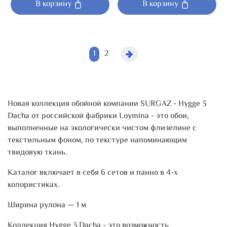
В корзину
В корзину
1
2
Новая коллекция обойной компании SURGAZ - Hygge 3
Dacha от российской фабрики Loymina - это обои,
выполненные на экологически чистом флизелине с
текстильным фоном, по текстуре напоминающим
твидовую ткань.
Каталог включает в себя 6 сетов и панно в 4-х
колористиках.
Ширина рулона — 1 м
Коллекция Hygge 3 Dacha - это возможность