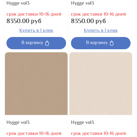
Hygge vol3
Hygge vol3
срок доставки 10-16 дней
срок доставки 10-16 дней
8350.00 руб
8350.00 руб
Купить в 1 клик
Купить в 1 клик
В корзину
В корзину
Hygge vol3
Hygge vol3
срок доставки 10-16 дней
срок доставки 10-16 дней