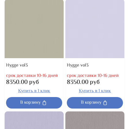
Hygge vol3
Hygge vol3
срок доставки 10-16 дней
срок доставки 10-16 дней
8350.00 руб
8350.00 руб
Купить в 1 клик
Купить в 1 клик
В корзину
В корзину