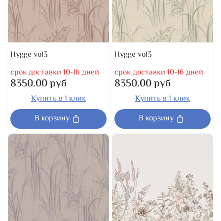
Hygge vol3
Hygge vol3
срок доставки 10-16 дней
срок доставки 10-16 дней
8350.00 руб
8350.00 руб
Купить в 1 клик
Купить в 1 клик
В корзину
В корзину