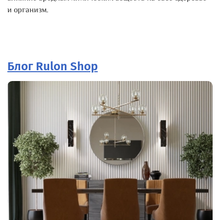
и организм.
Блог Rulon Shop