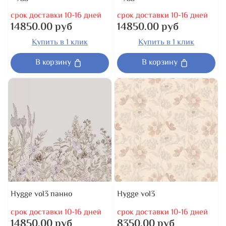
срок доставки 10-16 дней
срок доставки 10-16 дней
14850.00 руб
14850.00 руб
Купить в 1 клик
Купить в 1 клик
В корзину
В корзину
Hygge vol3 панно
Hygge vol3
срок доставки 10-16 дней
срок доставки 10-16 дней
14850.00 руб
8350.00 руб