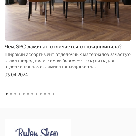
Чем SPC ламинат отличается от кварцвинила?
Широкий ассортимент отделочных материалов зачастую
ставит перед нелегким выбором – что купить для
отделки пола: spc ламинат и кварцвинил.
03.04.2024