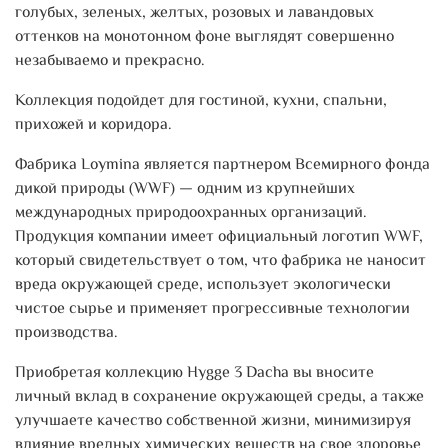
голубых, зеленых, желтых, розовых и лавандовых
оттенков на монотонном фоне выглядят совершенно
незабываемо и прекрасно.
Коллекция подойдет для гостиной, кухни, спальни,
прихожей и коридора.
Фабрика Loymina является партнером Всемирного фонда
дикой природы (WWF) — одним из крупнейших
международных природоохранных организаций.
Продукция компании имеет официальный логотип WWF,
который свидетельствует о том, что фабрика не наносит
вреда окружающей среде, использует экологически
чистое сырье и применяет прогрессивные технологии
производства.
Приобретая коллекцию Hygge 3 Dacha вы вносите
личный вклад в сохранение окружающей среды, а также
улучшаете качество собственной жизни, минимизируя
влияние вредных химических веществ на свое здоровье