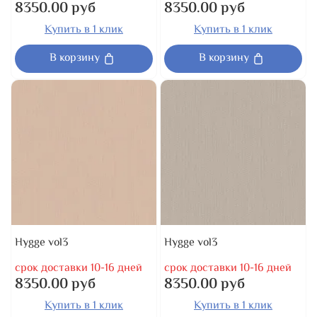
8350.00 руб
8350.00 руб
Купить в 1 клик
Купить в 1 клик
В корзину
В корзину
Hygge vol3
Hygge vol3
срок доставки 10-16 дней
срок доставки 10-16 дней
8350.00 руб
8350.00 руб
Купить в 1 клик
Купить в 1 клик