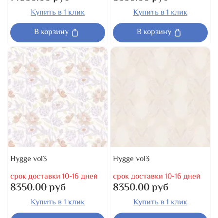
Купить в 1 клик
Купить в 1 клик
В корзину
В корзину
Hygge vol3
Hygge vol3
срок доставки 10-16 дней
срок доставки 10-16 дней
8350.00 руб
8350.00 руб
Купить в 1 клик
Купить в 1 клик