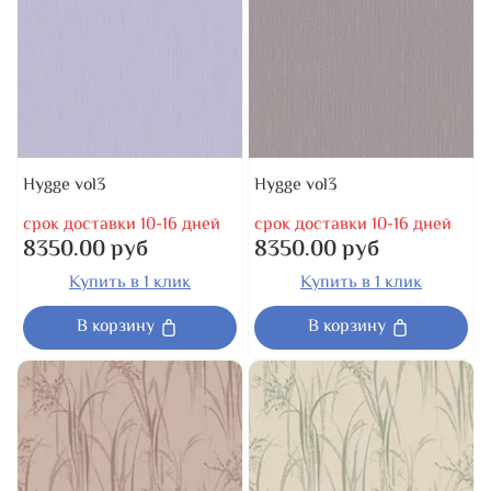
Hygge vol3
Hygge vol3
срок доставки 10-16 дней
срок доставки 10-16 дней
8350.00 руб
8350.00 руб
Купить в 1 клик
Купить в 1 клик
В корзину
В корзину