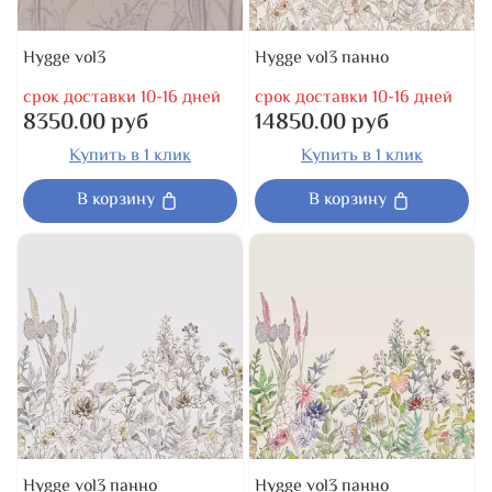
Hygge vol3
Hygge vol3 панно
срок доставки 10-16 дней
срок доставки 10-16 дней
8350.00 руб
14850.00 руб
Купить в 1 клик
Купить в 1 клик
В корзину
В корзину
Hygge vol3 панно
Hygge vol3 панно