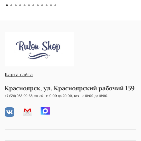
Карта сайта
Красноярск, ул. Красноярский рабочий 139
+7 (391) 988-99-68; пн-сб - с 10:00 до 20:00, вск - с 10:00 до 18:00.