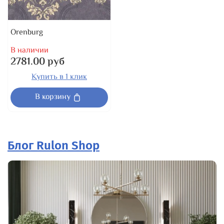
Orenburg
В наличии
2781.00 руб
Купить в 1 клик
В корзину
Блог Rulon Shop