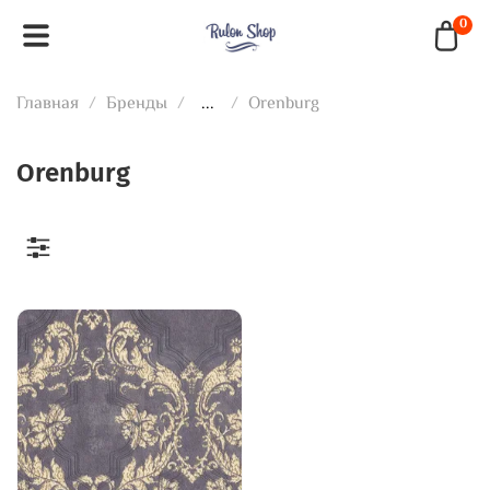
0
Главная
Бренды
...
Orenburg
Orenburg