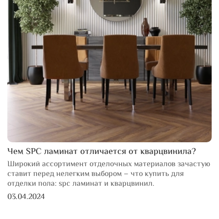
Чем SPC ламинат отличается от кварцвинила?
Широкий ассортимент отделочных материалов зачастую
ставит перед нелегким выбором – что купить для
отделки пола: spc ламинат и кварцвинил.
03.04.2024