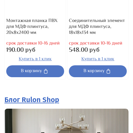
Монтажная планка ПВХ
Соединительный элемент
для МДФ плинтуса,
для МДФ плинтуса,
20x8x2400 мм
18x18x134 мм
срок доставки 10-16 дней
срок доставки 10-16 дней
190.00 руб
548.00 руб
Купить в 1 клик
Купить в 1 клик
В корзину
В корзину
Блог Rulon Shop