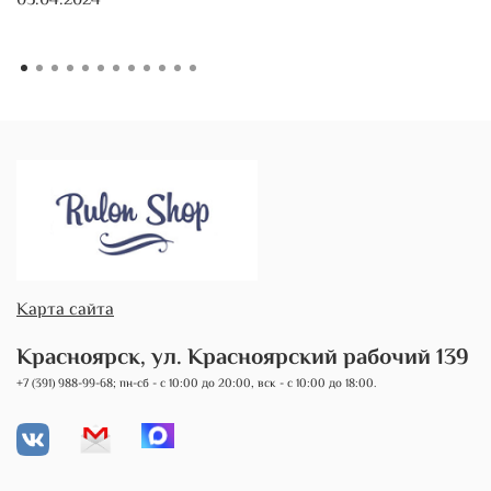
03.04.2024
Карта сайта
Красноярск, ул. Красноярский рабочий 139
+7 (391) 988-99-68; пн-сб - с 10:00 до 20:00, вск - с 10:00 до 18:00.