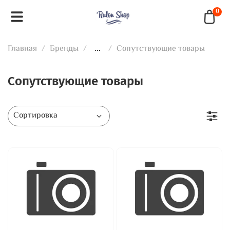
0
Главная
Бренды
...
Сопутствующие товары
Сопутствующие товары