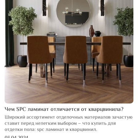
Чем SPC ламинат отличается от кварцвинила?
Широкий ассортимент отделочных материалов зачастую
ставит перед нелегким выбором – что купить для
отделки пола: spc ламинат и кварцвинил.