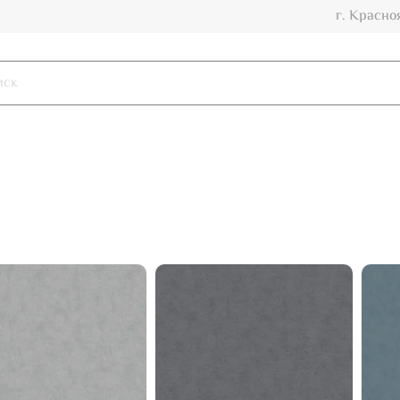
г. Красно