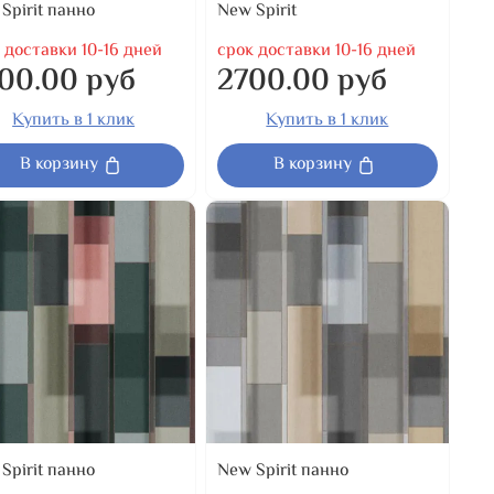
Spirit панно
New Spirit
 доставки 10-16 дней
срок доставки 10-16 дней
00.00 руб
2700.00 руб
Купить в 1 клик
Купить в 1 клик
В корзину
В корзину
Spirit панно
New Spirit панно