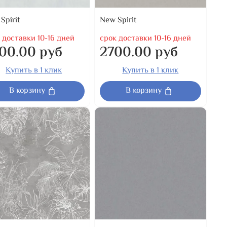
Spirit
New Spirit
 доставки 10-16 дней
срок доставки 10-16 дней
00.00 руб
2700.00 руб
Купить в 1 клик
Купить в 1 клик
В корзину
В корзину