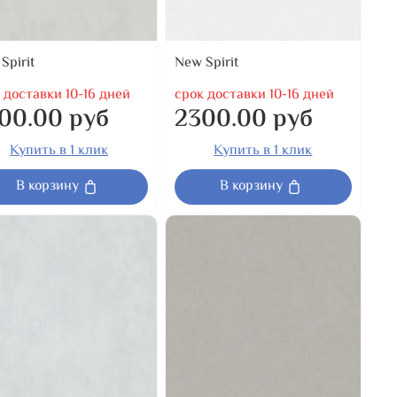
Spirit
New Spirit
 доставки 10-16 дней
срок доставки 10-16 дней
00.00 руб
2300.00 руб
Купить в 1 клик
Купить в 1 клик
В корзину
В корзину