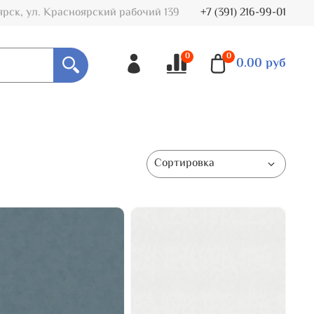
ярск, ул. Красноярский рабочий 139
+7 (391) 216-99-01
0
0
0.00 руб