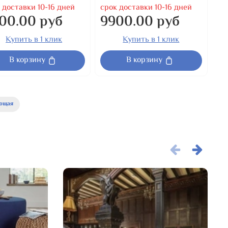
 доставки 10-16 дней
срок доставки 10-16 дней
00.00 руб
9900.00 руб
Купить в 1 клик
Купить в 1 клик
В корзину
В корзину
ющая