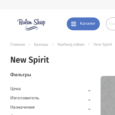
Каталог
Главная
Бренды
Marburg (обои)
New Spirit
New Spirit
Фильтры
Цена
Изготовитель
Назначение