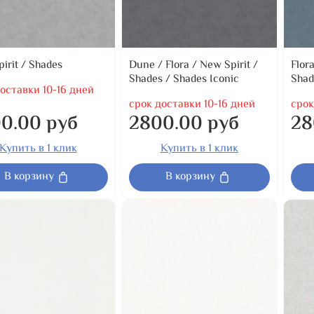
irit / Shades
Dune / Flora / New Spirit /
Flor
Shades / Shades Iconic
Shad
оставки 10-16 дней
срок доставки 10-16 дней
срок
0.00 руб
2800.00 руб
28
Купить в 1 клик
Купить в 1 клик
В корзину
В корзину