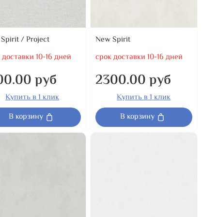
Spirit / Project
New Spirit
 доставки 10-16 дней
срок доставки 10-16 дней
00.00 руб
2300.00 руб
Купить в 1 клик
Купить в 1 клик
В корзину
В корзину