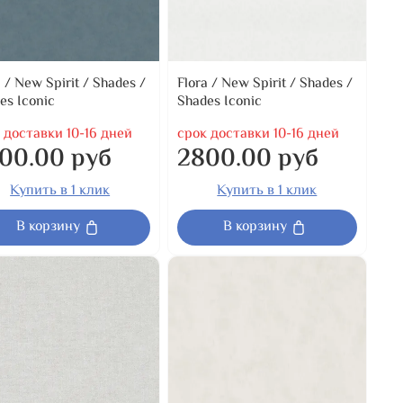
a / New Spirit / Shades /
Flora / New Spirit / Shades /
es Iconic
Shades Iconic
 доставки 10-16 дней
срок доставки 10-16 дней
00.00 руб
2800.00 руб
Купить в 1 клик
Купить в 1 клик
В корзину
В корзину