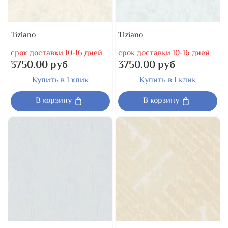
Tiziano
Tiziano
срок доставки 10-16 дней
срок доставки 10-16 дней
3750.00 руб
3750.00 руб
Купить в 1 клик
Купить в 1 клик
В корзину
В корзину