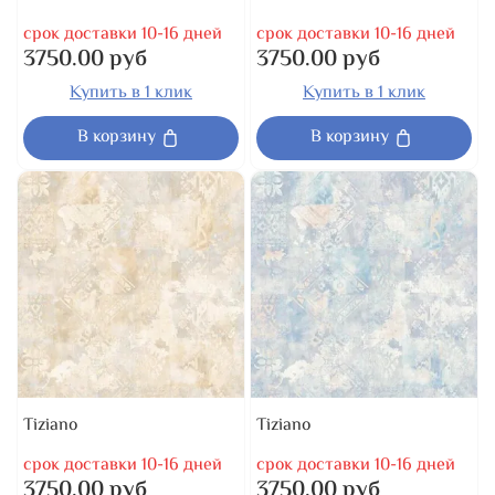
срок доставки 10-16 дней
срок доставки 10-16 дней
3750.00 руб
3750.00 руб
Купить в 1 клик
Купить в 1 клик
В корзину
В корзину
Tiziano
Tiziano
срок доставки 10-16 дней
срок доставки 10-16 дней
3750.00 руб
3750.00 руб