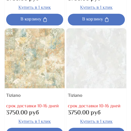
Купить в 1 клик
Купить в 1 клик
В корзину
В корзину
Tiziano
Tiziano
срок доставки 10-16 дней
срок доставки 10-16 дней
3750.00 руб
3750.00 руб
Купить в 1 клик
Купить в 1 клик