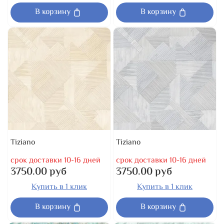
В корзину
В корзину
Tiziano
Tiziano
срок доставки 10-16 дней
срок доставки 10-16 дней
3750.00 руб
3750.00 руб
Купить в 1 клик
Купить в 1 клик
В корзину
В корзину