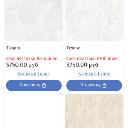
Tiziano
Tiziano
срок доставки 10-16 дней
срок доставки 10-16 дней
3750.00 руб
3750.00 руб
Купить в 1 клик
Купить в 1 клик
В корзину
В корзину