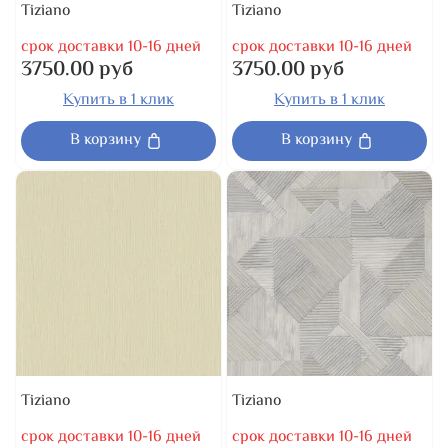
Tiziano
Tiziano
срок доставки 10-16 дней
срок доставки 10-16 дней
3750.00 руб
3750.00 руб
Купить в 1 клик
Купить в 1 клик
В корзину
В корзину
Tiziano
Tiziano
срок доставки 10-16 дней
срок доставки 10-16 дней