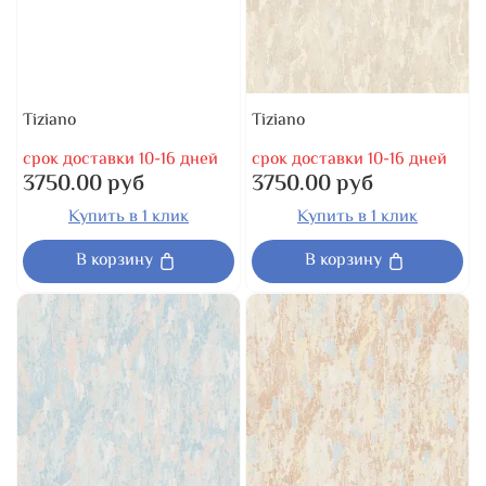
Tiziano
Tiziano
срок доставки 10-16 дней
срок доставки 10-16 дней
3750.00 руб
3750.00 руб
Купить в 1 клик
Купить в 1 клик
В корзину
В корзину