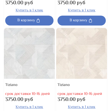
3750.00 руб
3750.00 руб
Купить в 1 клик
Купить в 1 клик
В корзину
В корзину
Tiziano
Tiziano
срок доставки 10-16 дней
срок доставки 10-16 дней
3750.00 руб
3750.00 руб
Купить в 1 клик
Купить в 1 клик