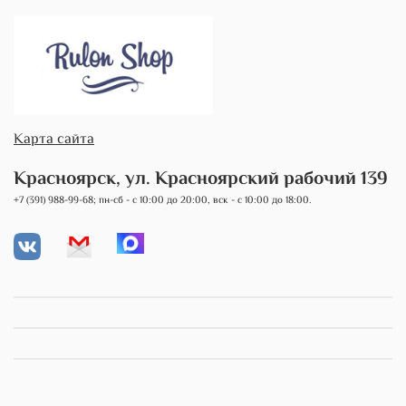
Карта сайта
Красноярск, ул. Красноярский рабочий 139
+7 (391) 988-99-68; пн-сб - с 10:00 до 20:00, вск - с 10:00 до 18:00.