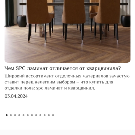
Чем SPC ламинат отличается от кварцвинила?
Широкий ассортимент отделочных материалов зачастую
ставит перед нелегким выбором – что купить для
отделки пола: spc ламинат и кварцвинил.
03.04.2024