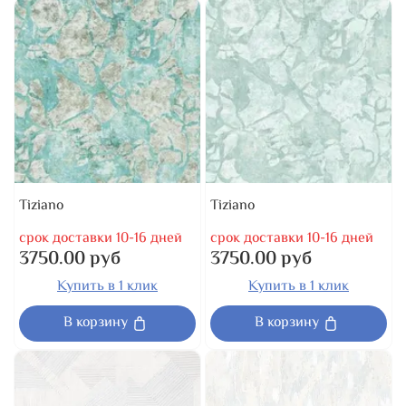
Tiziano
Tiziano
срок доставки 10-16 дней
срок доставки 10-16 дней
3750.00 руб
3750.00 руб
Купить в 1 клик
Купить в 1 клик
В корзину
В корзину