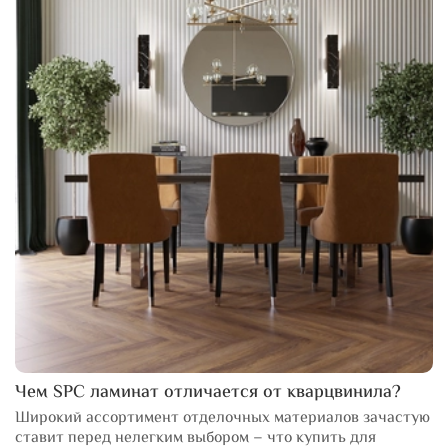
Чем SPC ламинат отличается от кварцвинила?
Широкий ассортимент отделочных материалов зачастую
ставит перед нелегким выбором – что купить для