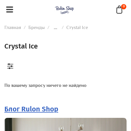
0
Главная
Бренды
...
Crystal Ice
Crystal Ice
По вашему запросу ничего не найдено
Блог Rulon Shop