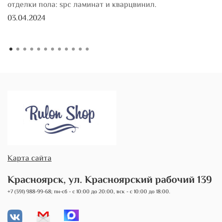
отделки пола: spc ламинат и кварцвинил.
03.04.2024
Карта сайта
Красноярск, ул. Красноярский рабочий 139
+7 (391) 988-99-68; пн-сб - с 10:00 до 20:00, вск - с 10:00 до 18:00.