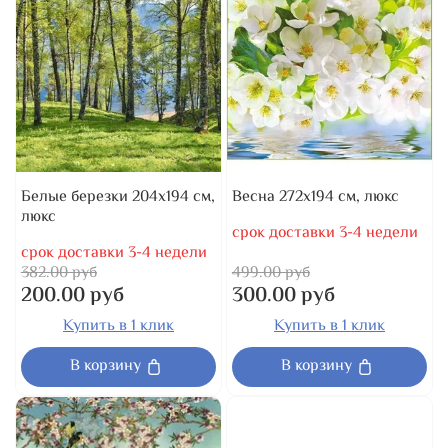
Белые березки 204x194 см,
Весна 272x194 см, люкс
люкс
срок доставки 3-4 недели
срок доставки 3-4 недели
382.00 руб
499.00 руб
200.00 руб
300.00 руб
Купить в 1 клик
Купить в 1 клик
В корзину
В корзину