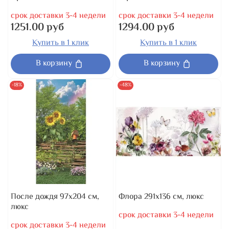
срок доставки 3-4 недели
срок доставки 3-4 недели
1251.00 руб
1294.00 руб
Купить в 1 клик
Купить в 1 клик
В корзину
В корзину
-18%
-48%
После дождя 97x204 см,
Флора 291x136 см, люкс
люкс
срок доставки 3-4 недели
срок доставки 3-4 недели