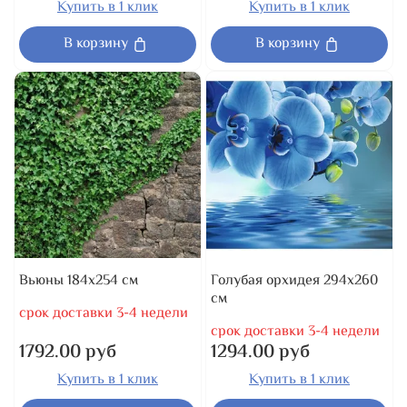
Купить в 1 клик
Купить в 1 клик
В корзину
В корзину
Вьюны 184x254 см
Голубая орхидея 294x260
см
срок доставки 3-4 недели
срок доставки 3-4 недели
1792.00 руб
1294.00 руб
Купить в 1 клик
Купить в 1 клик