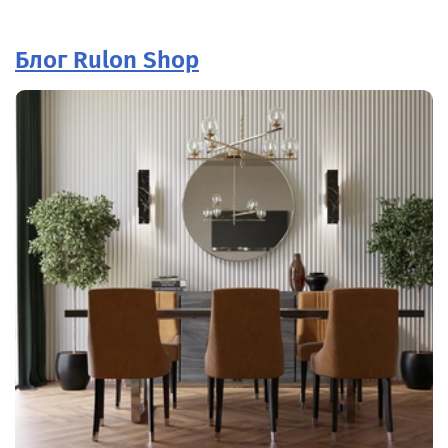
Блог Rulon Shop