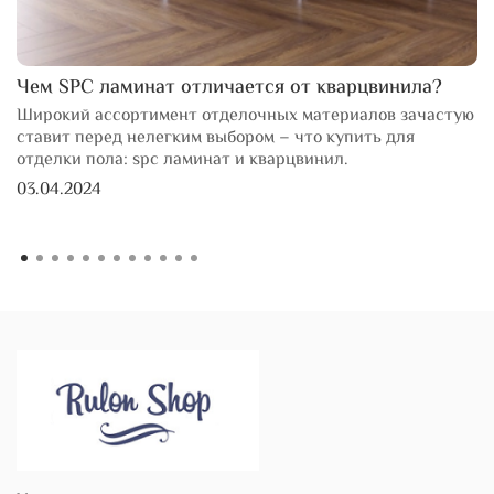
Чем SPC ламинат отличается от кварцвинила?
Широкий ассортимент отделочных материалов зачастую
ставит перед нелегким выбором – что купить для
отделки пола: spc ламинат и кварцвинил.
03.04.2024