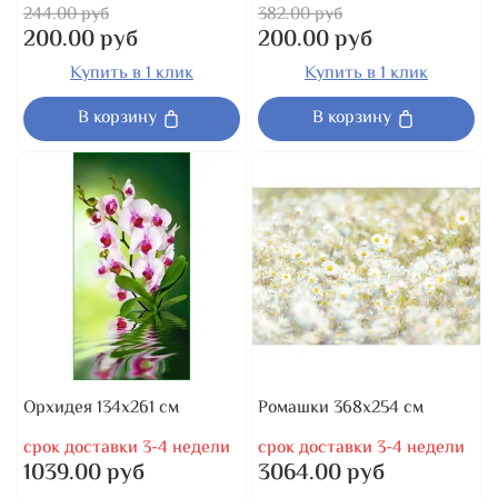
244.00 руб
382.00 руб
200.00 руб
200.00 руб
Купить в 1 клик
Купить в 1 клик
В корзину
В корзину
Орхидея 134x261 см
Ромашки 368x254 см
срок доставки 3-4 недели
срок доставки 3-4 недели
1039.00 руб
3064.00 руб