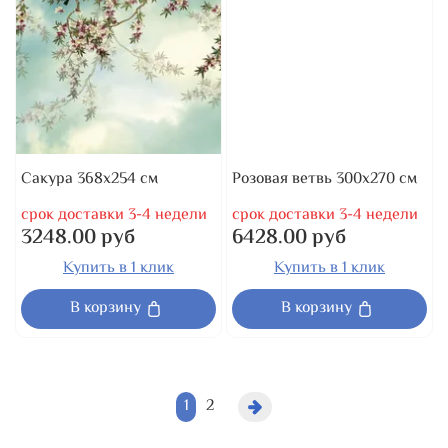
Сакура 368x254 см
Розовая ветвь 300x270 см
срок доставки 3-4 недели
срок доставки 3-4 недели
3248.00 руб
6428.00 руб
Купить в 1 клик
Купить в 1 клик
В корзину
В корзину
1
2