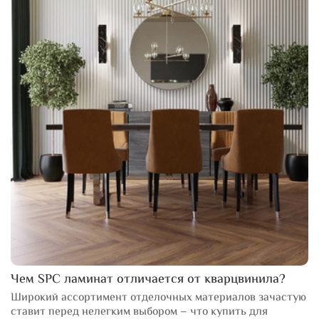
Чем SPC ламинат отличается от кварцвинила?
Широкий ассортимент отделочных материалов зачастую
ставит перед нелегким выбором – что купить для