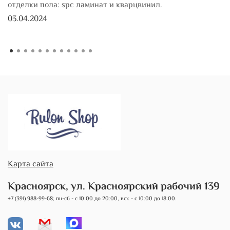
отделки пола: spc ламинат и кварцвинил.
03.04.2024
Карта сайта
Красноярск, ул. Красноярский рабочий 139
+7 (391) 988-99-68; пн-сб - с 10:00 до 20:00, вск - с 10:00 до 18:00.