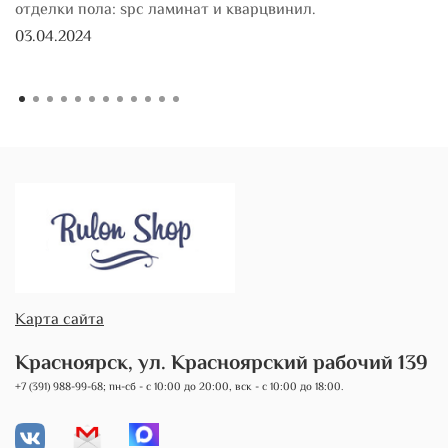
отделки пола: spc ламинат и кварцвинил.
03.04.2024
Карта сайта
Красноярск, ул. Красноярский рабочий 139
+7 (391) 988-99-68; пн-сб - с 10:00 до 20:00, вск - с 10:00 до 18:00.