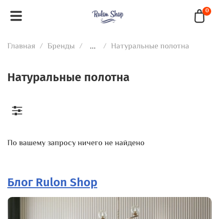
0
Главная
Бренды
...
Натуральные полотна
Натуральные полотна
По вашему запросу ничего не найдено
Блог Rulon Shop