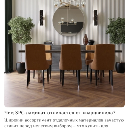
Чем SPC ламинат отличается от кварцвинила?
Широкий ассортимент отделочных материалов зачастую
ставит перед нелегким выбором – что купить для