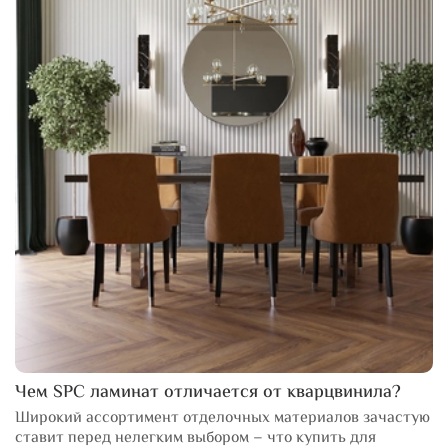
Чем SPC ламинат отличается от кварцвинила?
Широкий ассортимент отделочных материалов зачастую
ставит перед нелегким выбором – что купить для