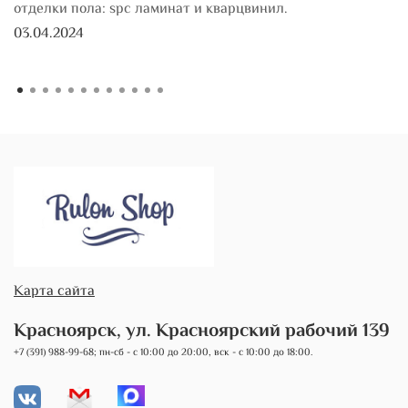
отделки пола: spc ламинат и кварцвинил.
03.04.2024
Карта сайта
Красноярск, ул. Красноярский рабочий 139
+7 (391) 988-99-68; пн-сб - с 10:00 до 20:00, вск - с 10:00 до 18:00.